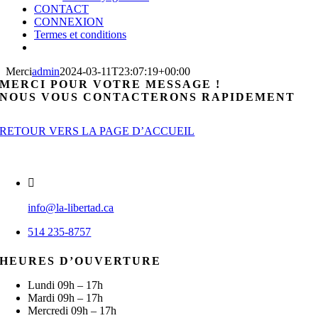
CONTACT
CONNEXION
Termes et conditions
Merci
admin
2024-03-11T23:07:19+00:00
MERCI POUR VOTRE MESSAGE !
NOUS VOUS CONTACTERONS RAPIDEMENT
RETOUR VERS LA PAGE D’ACCUEIL
info@la-libertad.ca
514 235-8757
HEURES D’OUVERTURE
Lundi 09h – 17h
Mardi 09h – 17h
Mercredi 09h – 17h