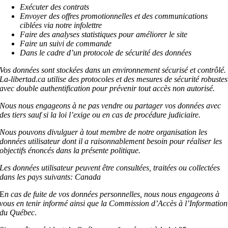
Exécuter des contrats
Envoyer des offres promotionnelles et des communications
ciblées via notre infolettre
Faire des analyses statistiques pour améliorer le site
Faire un suivi de commande
Dans le cadre d’un protocole de sécurité des données
Vos données sont stockées dans un environnement sécurisé et contrôlé.
La-libertad.ca utilise des protocoles et des mesures de sécurité robustes
avec double authentification pour prévenir tout accès non autorisé.
Nous nous engageons à ne pas vendre ou partager vos données avec
des tiers sauf si la loi l’exige ou en cas de procédure judiciaire.
Nous pouvons divulguer à tout membre de notre organisation les
données utilisateur dont il a raisonnablement besoin pour réaliser les
objectifs énoncés dans la présente politique.
Les données utilisateur peuvent être consultées, traitées ou collectées
dans les pays suivants: Canada
E
n cas de fuite de vos données personnelles, nous nous engageons à
vous en tenir informé ainsi que la Commission d’Accès à l’Information
du Québec
.