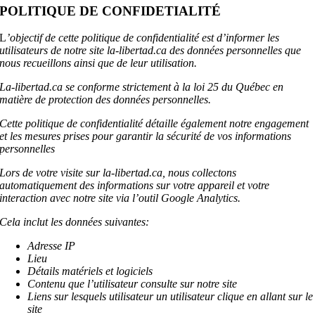
POLITIQUE DE CONFIDETIALITÉ
L
’objectif de cette politique de confidentialité est d’informer les
utilisateurs de notre site la-libertad.ca des données personnelles que
nous recueillons ainsi que de leur utilisation.
La-libertad.ca se conforme strictement à la loi 25 du Québec en
matière de protection des données personnelles.
Cette politique de confidentialité détaille également notre engagement
et les mesures prises pour garantir la sécurité de vos informations
personnelles
Lors de votre visite sur la-libertad.ca, nous collectons
automatiquement des informations sur votre appareil et votre
interaction avec notre site via l’outil Google Analytics.
Cela inclut les données suivantes:
Adresse IP
Lieu
Détails matériels et logiciels
Contenu que l’utilisateur consulte sur notre site
Liens sur lesquels utilisateur un utilisateur clique en allant sur le
site