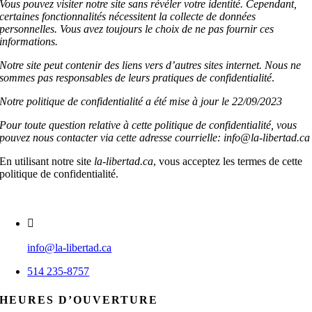
Vous pouvez visiter notre site sans révéler votre identité. Cependant,
certaines fonctionnalités nécessitent la collecte de données
personnelles. Vous avez toujours le choix de ne pas fournir ces
informations.
Notre site peut contenir des liens vers d’autres sites internet. Nous ne
sommes pas responsables de leurs pratiques de confidentialité
.
Notre politique de confidentialité a été mise à jour le 22/09/2023
Pour toute question relative à cette politique de confidentialité, vous
pouvez nous contacter via cette adresse courrielle: info@la-libertad.ca
En utilisant notre site
la-libertad.ca
, vous acceptez les termes de cette
politique de confidentialité.
info@la-libertad.ca
514 235-8757
HEURES D’OUVERTURE