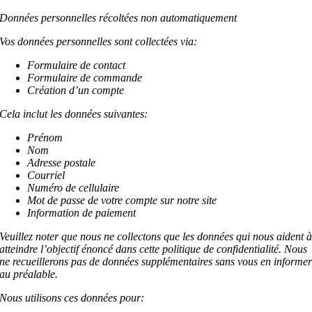
Données personnelles récoltées non automatiquement
Vos données personnelles sont collectées via:
Formulaire de contact
Formulaire de commande
Création d’un compte
Cela inclut les données suivantes:
Prénom
Nom
Adresse postale
Courriel
Numéro de cellulaire
Mot de passe de votre compte sur notre site
Information de paiement
Veuillez noter que nous ne collectons que les données qui nous aident 
atteindre l’objectif énoncé dans cette politique de confidentialité. Nous
ne recueillerons pas de données supplémentaires sans vous en informe
au préalable.
Nous utilisons ces données pour: