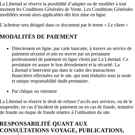
La Libertad se réserve la possibilité d’adapter ou de modifier à tout
moment les Conditions Générales de Vente. Les Conditions Générales
modifiées seront alors applicables dès leur mise en ligne.
L’acheteur sera désigné dans ce document par le terme « Le client »
MODALITÉS DE PAIEMENT
Directement en ligne, par carte bancaire, à travers un service de
paiement sécurisé et mis en œuvre par un prestataire
professionnel de paiement en ligne choisi par La Libertad. Ce
prestataire en assure le bon déroulement et la sécurité. La
Libertad n’intervient pas dans le cadre des transactions
financières effectuées sur le site, qui sont réalisées sous la seule
et unique responsabilité dudit prestataire.
Par chèque ou virement
La Libertad se réserve le droit de refuser l’accès aux services, ou de le
suspendre, en cas d’incident de paiement ou en cas de fraude, tentative
de fraude ou risque de fraude relative à l’utilisation du site.
RESPONSABILITÉ QUANT AUX
CONSULTATIONS VOYAGE, PUBLICATIONS,