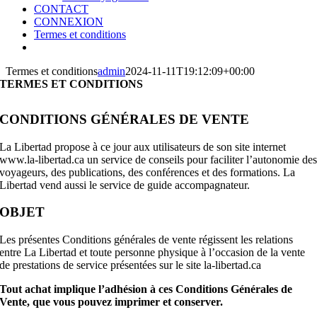
CONTACT
CONNEXION
Termes et conditions
Termes et conditions
admin
2024-11-11T19:12:09+00:00
TERMES ET CONDITIONS
CONDITIONS GÉNÉRALES DE VENTE
La Libertad propose à ce jour aux utilisateurs de son site internet
www.la-libertad.ca un service de conseils pour faciliter l’autonomie de
voyageurs, des publications, des conférences et des formations. La
Libertad vend aussi le service de guide accompagnateur.
OBJET
Les présentes Conditions générales de vente régissent les relations
entre La Libertad et toute personne physique à l’occasion de la vente
de prestations de service présentées sur le site la-libertad.ca
Tout achat implique l’adhésion à ces Conditions Générales de
Vente, que vous pouvez imprimer et conserver.