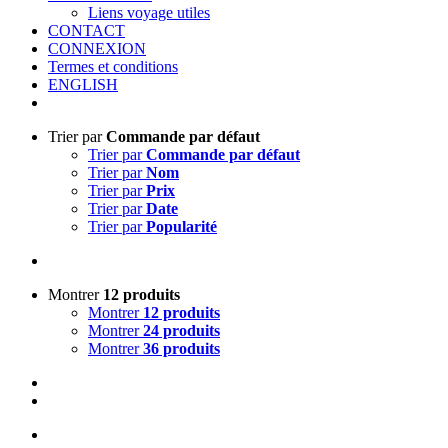
Liens voyage utiles
CONTACT
CONNEXION
Termes et conditions
ENGLISH
Trier par
Commande par défaut
Trier par
Commande par défaut
Trier par
Nom
Trier par
Prix
Trier par
Date
Trier par
Popularité
Montrer
12 produits
Montrer
12 produits
Montrer
24 produits
Montrer
36 produits